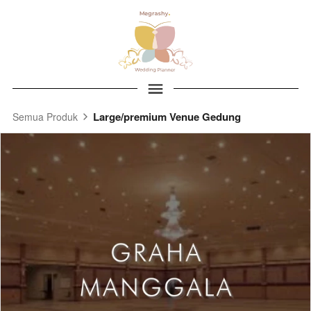
Large/premium Venue Gedung
Semua Produk