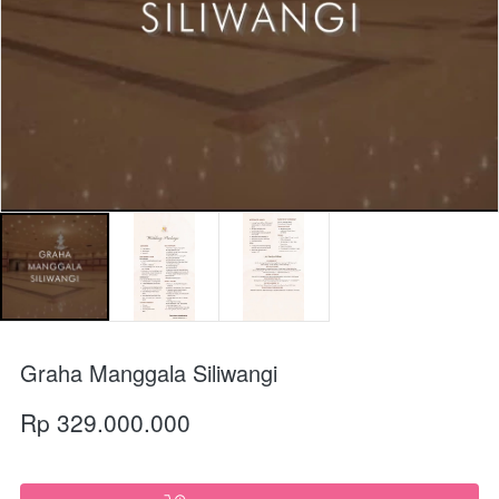
Graha Manggala Siliwangi
Rp 329.000.000