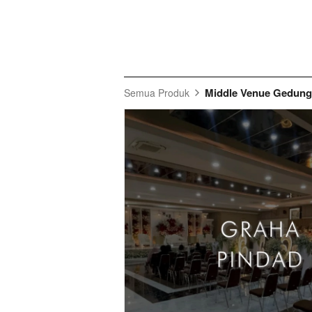
Middle Venue Gedung
Semua Produk