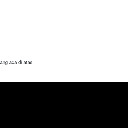
ang ada di atas