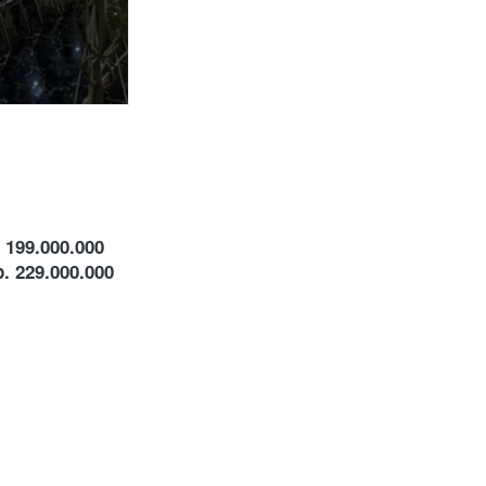
 199.000.000
. 229.000.000