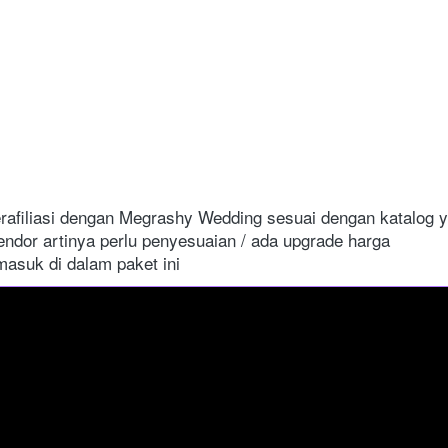
rafiliasi dengan Megrashy Wedding sesuai dengan katalog y
endor artinya perlu penyesuaian / ada upgrade harga 
asuk di dalam paket ini 