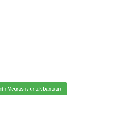
min Megrashy untuk bantuan