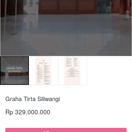
Graha Tirta Siliwangi
Rp 329.000.000