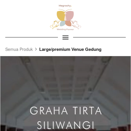
Large/premium Venue Gedung
Semua Produk