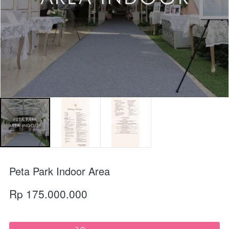
Peta Park Indoor Area
Rp 175.000.000