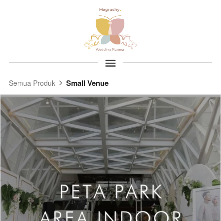
Small Venue
Semua Produk