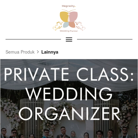
Lainnya
Semua Produk